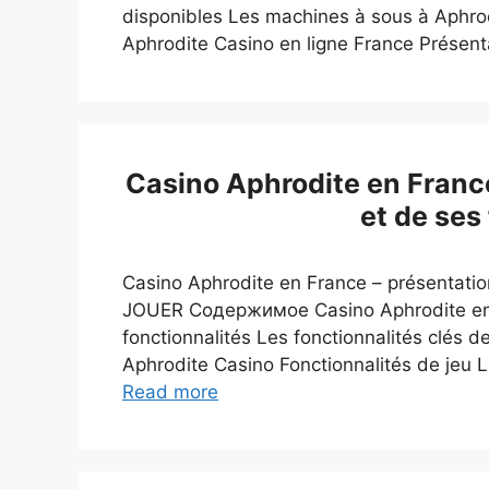
disponibles Les machines à sous à Aphrod
Aphrodite Casino en ligne France Présen
Casino Aphrodite en France
et de ses
Casino Aphrodite en France – présentatio
JOUER Содержимое Casino Aphrodite en F
fonctionnalités Les fonctionnalités clés 
Aphrodite Casino Fonctionnalités de jeu L
Read more