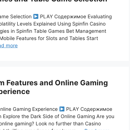
Game Selection
PLAY Содержимое Evaluating
latility Levels Explained Using Spinfin Casino
tegies in Spinfin Table Games Bet Management
 Mobile Features for Slots and Tables Start
ad more
rm Features and Online Gaming
perience
Online Gaming Experience
PLAY Содержимое
 Explore the Dark Side of Online Gaming Are you
f online gaming? Look no further than Casino