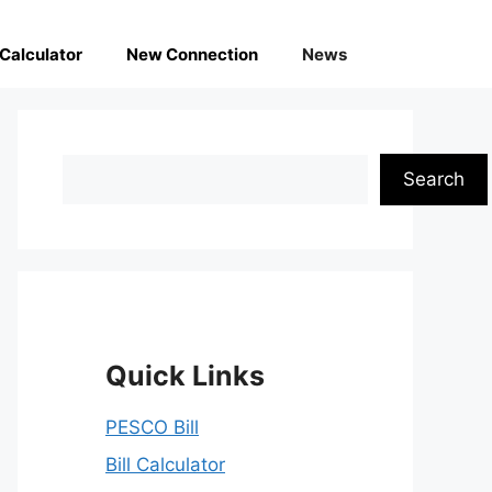
l Calculator
New Connection
News
Search
Search
Quick Links
PESCO Bill
Bill Calculator