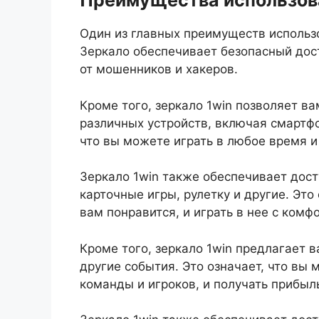
Преимущества использова
Один из главных преимуществ использо
Зеркало обеспечивает безопасный дос
от мошенников и хакеров.
Кроме того, зеркало 1win позволяет в
различных устройств, включая смартф
что вы можете играть в любое время и 
Зеркало 1win также обеспечивает дост
карточные игры, рулетку и другие. Это
вам понравится, и играть в нее с комф
Кроме того, зеркало 1win предлагает в
другие события. Это означает, что вы
команды и игроков, и получать прибыль