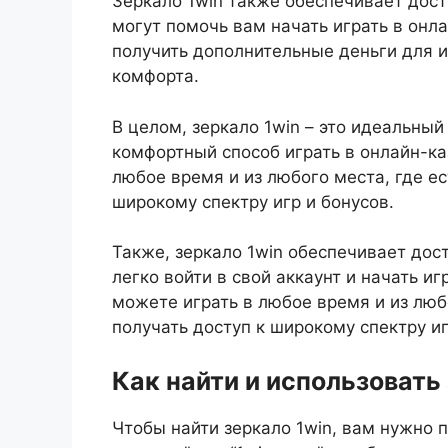
Зеркало 1win также обеспечивает дост
могут помочь вам начать играть в онла
получить дополнительные деньги для и
комфорта.
В целом, зеркало 1win – это идеальный
комфортный способ играть в онлайн-ка
любое время и из любого места, где ест
широкому спектру игр и бонусов.
Также, зеркало 1win обеспечивает дост
легко войти в свой аккаунт и начать иг
можете играть в любое время и из любо
получать доступ к широкому спектру иг
Как найти и использовать
Чтобы найти зеркало 1win, вам нужно п