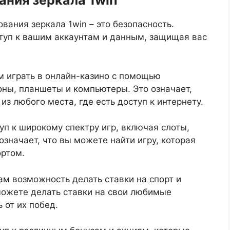
ния зеркала 1win
вания зеркала 1win – это безопасность.
туп к вашим аккаунтам и данным, защищая вас
ам играть в онлайн-казино с помощью
оны, планшеты и компьютеры. Это означает,
из любого места, где есть доступ к интернету.
уп к широкому спектру игр, включая слоты,
 означает, что вы можете найти игру, которая
ортом.
ам возможность делать ставки на спорт и
 можете делать ставки на свои любимые
 от их побед.