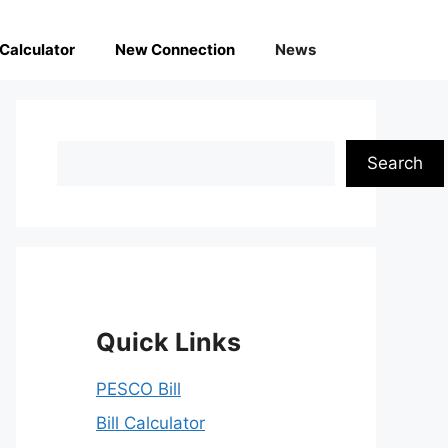
l Calculator
New Connection
News
Search
Search
Quick Links
PESCO Bill
Bill Calculator