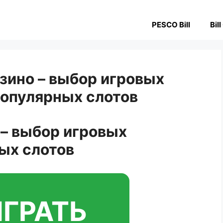
PESCO Bill
Bil
азино – выбор игровых
популярных слотов
 – выбор игровых
ых слотов
ГРАТЬ