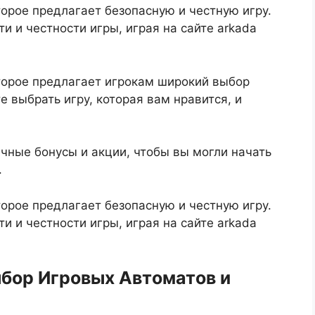
торое предлагает безопасную и честную игру.
и и честности игры, играя на сайте arkada
оторое предлагает игрокам широкий выбор
 выбрать игру, которая вам нравится, и
чные бонусы и акции, чтобы вы могли начать
.
торое предлагает безопасную и честную игру.
и и честности игры, играя на сайте arkada
ыбор Игровых Автоматов и