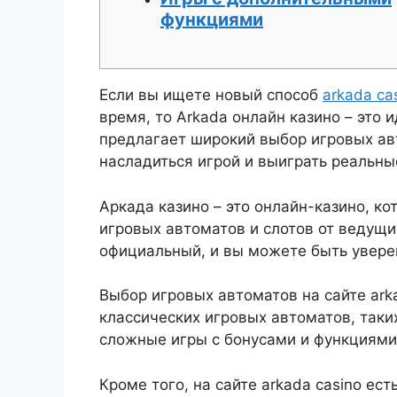
функциями
Если вы ищете новый способ
arkada ca
время, то Arkada онлайн казино – это 
предлагает широкий выбор игровых ав
насладиться игрой и выиграть реальны
Аркада казино – это онлайн-казино, к
игровых автоматов и слотов от ведущих
официальный, и вы можете быть уверен
Выбор игровых автоматов на сайте ark
классических игровых автоматов, таки
сложные игры с бонусами и функциями
Кроме того, на сайте arkada casino ес