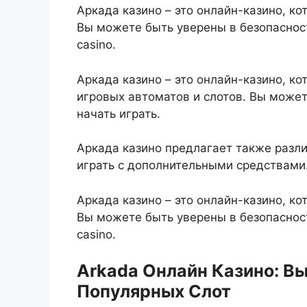
Аркада казино – это онлайн-казино, ко
Вы можете быть уверены в безопасност
casino.
Аркада казино – это онлайн-казино, к
игровых автоматов и слотов. Вы можете
начать играть.
Аркада казино предлагает также разли
играть с дополнительными средствами
Аркада казино – это онлайн-казино, ко
Вы можете быть уверены в безопасност
casino.
Arkada Онлайн Казино: В
Популярных Слот