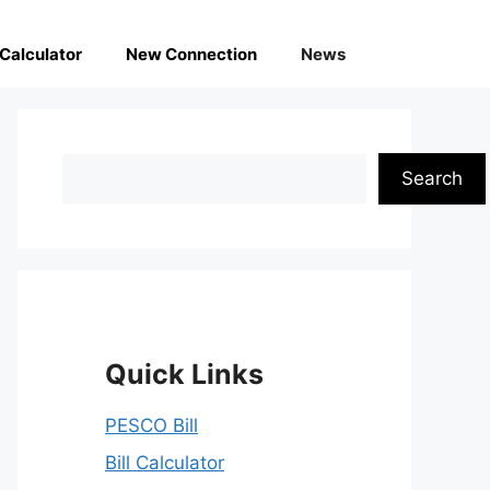
l Calculator
New Connection
News
Search
Search
Quick Links
PESCO Bill
Bill Calculator