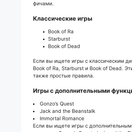
фичами.
Классические игры
Book of Ra
Starburst
Book of Dead
Если вы ищете игры с классическим ди
Book of Ra, Starburst и Book of Dead. 
также простые правила.
Игры с дополнительными функц
Gonzo’s Quest
Jack and the Beanstalk
Immortal Romance
Если вы ищете игры с дополнительным