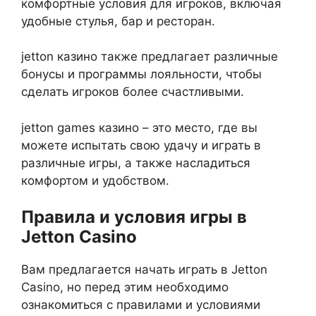
комфортные условия для игроков, включая
удобные стулья, бар и ресторан.
jetton казино также предлагает различные
бонусы и программы лояльности, чтобы
сделать игроков более счастливыми.
jetton games казино – это место, где вы
можете испытать свою удачу и играть в
различные игры, а также насладиться
комфортом и удобством.
Правила и условия игры в
Jetton Casino
Вам предлагается начать играть в Jetton
Casino, но перед этим необходимо
ознакомиться с правилами и условиями