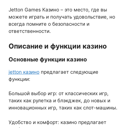
Jetton Games Казино – это место, где вы
можете играть и получать удовольствие, но
всегда помните о безопасности и
ответственности.
Описание и функции казино
Основные функции казино
jetton казино
предлагает следующие
функции:
Большой выбор игр: от классических игр,
таких как рулетка и блэкджек, до новых и
инновационных игр, таких как слот-машины.
Удобство и комфорт: казино предлагает