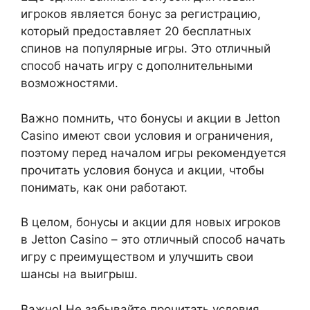
игроков является бонус за регистрацию,
который предоставляет 20 бесплатных
спинов на популярные игры. Это отличный
способ начать игру с дополнительными
возможностями.
Важно помнить, что бонусы и акции в Jetton
Casino имеют свои условия и ограничения,
поэтому перед началом игры рекомендуется
прочитать условия бонуса и акции, чтобы
понимать, как они работают.
В целом, бонусы и акции для новых игроков
в Jetton Casino – это отличный способ начать
игру с преимуществом и улучшить свои
шансы на выигрыш.
Важно! Не забывайте прочитать условия