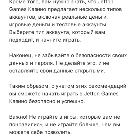
Кроме того, вам нужно знать, что Jetton
Games Казино предлагает несколько типов
аккаунтов, включая реальные деньги,
игровые деньги и тестовые аккаунты.
Выберите тип аккаунта, который вам
подходит, и начните играть.
Наконец, не забывайте о безопасности своих
данных и пароля. Не делайте это, и не
оставляйте свои данные открытыми.
Таким образом, с учетом этих рекомендаций
вы сможете начать играть в Jetton Games
Казино безопасно и успешно.
Важно! Не играйте в игры, которые вам не
понравились, и не играйте больше, чем вы
можете себе позволить.