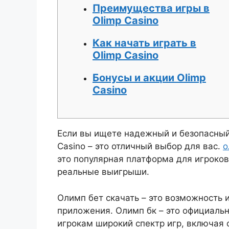
Преимущества игры в
Olimp Casino
Как начать играть в
Olimp Casino
Бонусы и акции Olimp
Casino
Если вы ищете надежный и безопасный 
Casino – это отличный выбор для вас.
о
это популярная платформа для игроков
реальные выигрыши.
Олимп бет скачать – это возможность 
приложения. Олимп бк – это официальн
игрокам широкий спектр игр, включая 