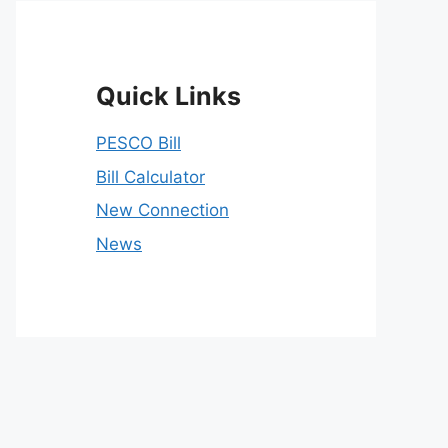
Quick Links
PESCO Bill
Bill Calculator
New Connection
News