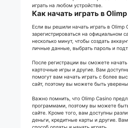
играть на любом устройстве.
Как начать играть в Olimp
Если вы решили начать играть в Olimp 
зарегистрироваться на официальном са
несколько минут, чтобы создать аккаун
личные данные, выбрать пароль и под
После регистрации вы сможете начать 
карточные игры и другие. Вам доступн
помогут вам начать играть с более вы
сайт, поэтому вы можете быть уверены
Важно помнить, что Olimp Casino пред
программами, поэтому вы можете быть
сайте. Кроме того, вам доступны разл
деньги, кредитные карты и другие. Ва
способ оплаты и начать играть.