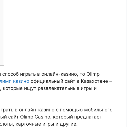
способ играть в онлайн-казино, то Olimp
лимп казино
официальный сайт в Казахстане –
, которые ищут развлекательные игры и
играть в онлайн-казино с помощью мобильного
ый сайт Olimp Casino, который предлагает
слоты, карточные игры и другие.