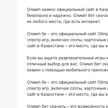
Олимп казино официальный сайт в Каза
безопасно и надежно. Олимп бет скача
из любого места, где есть интернет.
Олимп бк – это официальный сайт Olim
спектр игр, включая слоты, карточные
сайт в Казахстане – это место, где вы
Если вы ищете развлекательные игры и
отличный выбор для вас. Олимп бет ска
казино с помощью мобильного прилож
Олимп бк – это официальный сайт Olim
спектр игр, включая слоты, карточные
сайт в Казахстане – это место, где вы
Олимп бет скачать – это возможность и