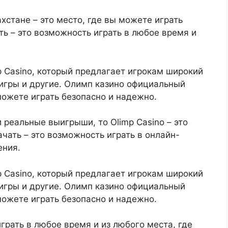
хстане – это место, где вы можете играть
ть – это возможность играть в любое время и
p Casino, который предлагает игрокам широкий
 игры и другие. Олимп казино официальный
 можете играть безопасно и надежно.
 реальные выигрыши, то Olimp Casino – это
чать – это возможность играть в онлайн-
ения.
p Casino, который предлагает игрокам широкий
 игры и другие. Олимп казино официальный
 можете играть безопасно и надежно.
грать в любое время и из любого места, где