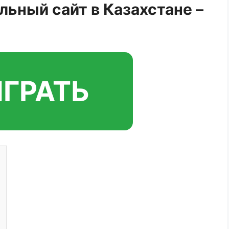
ьный сайт в Казахстане –
ГРАТЬ