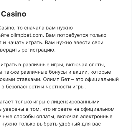
 Casino
Casino, то сначала вам нужно
йте olimpbet.com. Вам потребуется только
т и начать играть. Вам нужно ввести свои
твердить регистрацию.
играть в различные игры, включая слоты,
ы также различные бонусы и акции, которые
сокими ставками. Олимп Бет – это официальный
 в безопасности и честности игры.
лагает только игры с лицензированными
 уверены в том, что играете на официальном
ичные способы оплаты, включая электронные
м нужно только выбрать удобный для вас