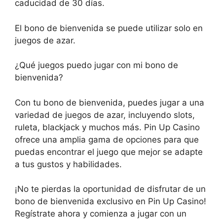
caducidad de 30 días.
El bono de bienvenida se puede utilizar solo en
juegos de azar.
¿Qué juegos puedo jugar con mi bono de
bienvenida?
Con tu bono de bienvenida, puedes jugar a una
variedad de juegos de azar, incluyendo slots,
ruleta, blackjack y muchos más. Pin Up Casino
ofrece una amplia gama de opciones para que
puedas encontrar el juego que mejor se adapte
a tus gustos y habilidades.
¡No te pierdas la oportunidad de disfrutar de un
bono de bienvenida exclusivo en Pin Up Casino!
Regístrate ahora y comienza a jugar con un