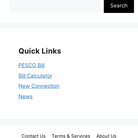
Search
Search
Quick Links
PESCO Bill
Bill Calculator
New Connection
News
Contact Us
Terms & Services
About Us