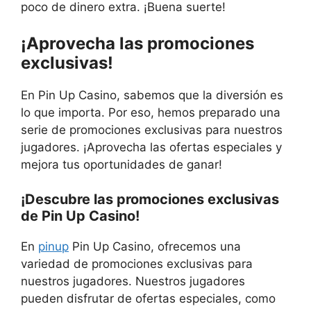
poco de dinero extra. ¡Buena suerte!
¡Aprovecha las promociones
exclusivas!
En Pin Up Casino, sabemos que la diversión es
lo que importa. Por eso, hemos preparado una
serie de promociones exclusivas para nuestros
jugadores. ¡Aprovecha las ofertas especiales y
mejora tus oportunidades de ganar!
¡Descubre las promociones exclusivas
de Pin Up Casino!
En
pinup
Pin Up Casino, ofrecemos una
variedad de promociones exclusivas para
nuestros jugadores. Nuestros jugadores
pueden disfrutar de ofertas especiales, como