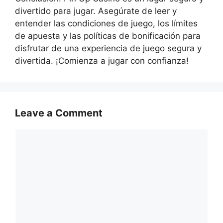
divertido para jugar. Asegúrate de leer y
entender las condiciones de juego, los límites
de apuesta y las políticas de bonificación para
disfrutar de una experiencia de juego segura y
divertida. ¡Comienza a jugar con confianza!
Leave a Comment
Comment