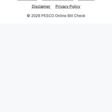
Disclaimer
Privacy Policy
© 2026 PESCO Online Bill Check