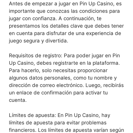
Antes de empezar a jugar en Pin Up Casino, es
importante que conozcas las condiciones para
jugar con confianza. A continuación, te
presentamos los detalles clave que debes tener
en cuenta para disfrutar de una experiencia de
juego segura y divertida.
Requisitos de registro: Para poder jugar en Pin
Up Casino, debes registrarte en la plataforma.
Para hacerlo, solo necesitas proporcionar
algunos datos personales, como tu nombre y
dirección de correo electrónico. Luego, recibirás
un enlace de confirmación para activar tu
cuenta.
Límites de apuesta: En Pin Up Casino, hay
límites de apuesta para evitar problemas
financieros. Los límites de apuesta varían según