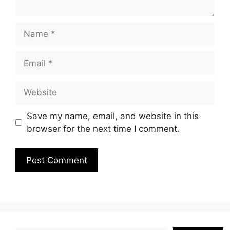
Name
Email
Website
Save my name, email, and website in this
browser for the next time I comment.