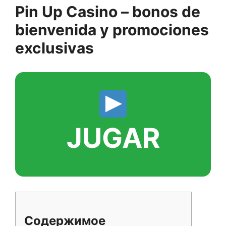
Pin Up Casino – bonos de
bienvenida y promociones
exclusivas
JUGAR
Содержимое