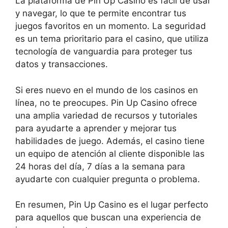
La plataforma de Pin Up Casino es fácil de usar
y navegar, lo que te permite encontrar tus
juegos favoritos en un momento. La seguridad
es un tema prioritario para el casino, que utiliza
tecnología de vanguardia para proteger tus
datos y transacciones.
Si eres nuevo en el mundo de los casinos en
línea, no te preocupes. Pin Up Casino ofrece
una amplia variedad de recursos y tutoriales
para ayudarte a aprender y mejorar tus
habilidades de juego. Además, el casino tiene
un equipo de atención al cliente disponible las
24 horas del día, 7 días a la semana para
ayudarte con cualquier pregunta o problema.
En resumen, Pin Up Casino es el lugar perfecto
para aquellos que buscan una experiencia de