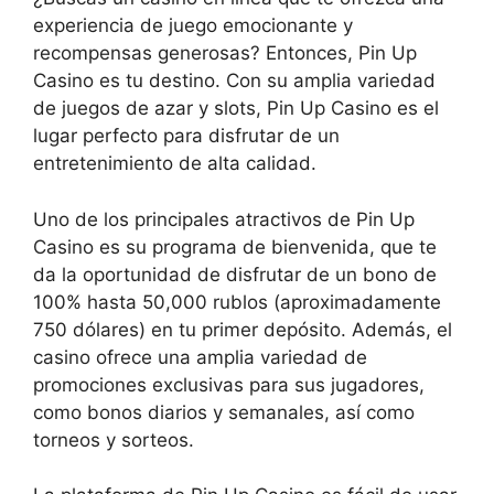
experiencia de juego emocionante y
recompensas generosas? Entonces, Pin Up
Casino es tu destino. Con su amplia variedad
de juegos de azar y slots, Pin Up Casino es el
lugar perfecto para disfrutar de un
entretenimiento de alta calidad.
Uno de los principales atractivos de Pin Up
Casino es su programa de bienvenida, que te
da la oportunidad de disfrutar de un bono de
100% hasta 50,000 rublos (aproximadamente
750 dólares) en tu primer depósito. Además, el
casino ofrece una amplia variedad de
promociones exclusivas para sus jugadores,
como bonos diarios y semanales, así como
torneos y sorteos.