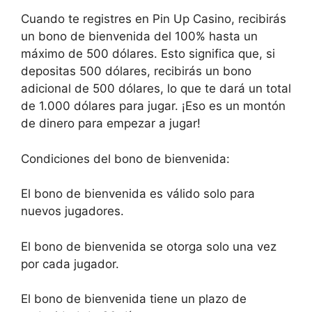
Cuando te registres en Pin Up Casino, recibirás
un bono de bienvenida del 100% hasta un
máximo de 500 dólares. Esto significa que, si
depositas 500 dólares, recibirás un bono
adicional de 500 dólares, lo que te dará un total
de 1.000 dólares para jugar. ¡Eso es un montón
de dinero para empezar a jugar!
Condiciones del bono de bienvenida:
El bono de bienvenida es válido solo para
nuevos jugadores.
El bono de bienvenida se otorga solo una vez
por cada jugador.
El bono de bienvenida tiene un plazo de