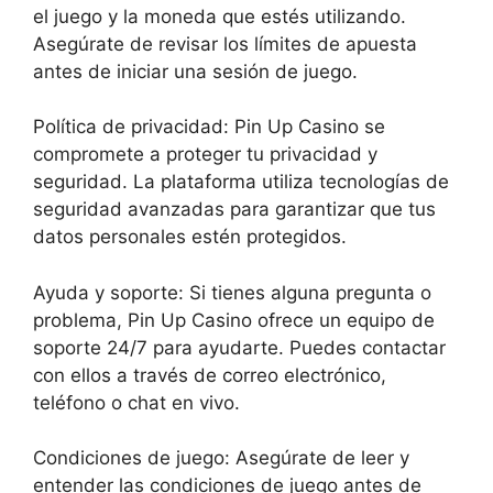
el juego y la moneda que estés utilizando.
Asegúrate de revisar los límites de apuesta
antes de iniciar una sesión de juego.
Política de privacidad: Pin Up Casino se
compromete a proteger tu privacidad y
seguridad. La plataforma utiliza tecnologías de
seguridad avanzadas para garantizar que tus
datos personales estén protegidos.
Ayuda y soporte: Si tienes alguna pregunta o
problema, Pin Up Casino ofrece un equipo de
soporte 24/7 para ayudarte. Puedes contactar
con ellos a través de correo electrónico,
teléfono o chat en vivo.
Condiciones de juego: Asegúrate de leer y
entender las condiciones de juego antes de