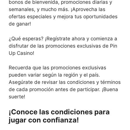
bonos de bienvenida, promociones diarias y
semanales, y mucho más. ¡Aprovecha las
ofertas especiales y mejora tus oportunidades
de ganar!
¿Qué esperas? ¡Regístrate ahora y comienza a
disfrutar de las promociones exclusivas de Pin
Up Casino!
Recuerda que las promociones exclusivas
pueden variar según la región y el país.
Asegúrate de revisar las condiciones y términos
de cada promoción antes de participar. ¡Buena
suerte!
¡Conoce las condiciones para
jugar con confianza!