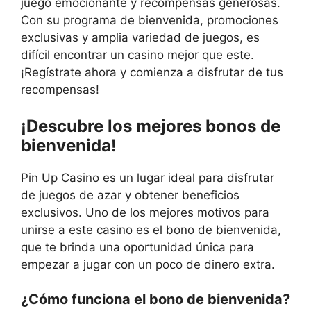
juego emocionante y recompensas generosas.
Con su programa de bienvenida, promociones
exclusivas y amplia variedad de juegos, es
difícil encontrar un casino mejor que este.
¡Regístrate ahora y comienza a disfrutar de tus
recompensas!
¡Descubre los mejores bonos de
bienvenida!
Pin Up Casino es un lugar ideal para disfrutar
de juegos de azar y obtener beneficios
exclusivos. Uno de los mejores motivos para
unirse a este casino es el bono de bienvenida,
que te brinda una oportunidad única para
empezar a jugar con un poco de dinero extra.
¿Cómo funciona el bono de bienvenida?