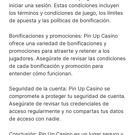
iniciar una sesión. Estas condiciones incluyen
los términos y condiciones de juego, los límites
de apuesta y las políticas de bonificación.
Bonificaciones y promociones: Pin Up Casino
ofrece una variedad de bonificaciones y
promociones para atraerte y retener a los
jugadores. Asegúrate de revisar las condiciones
de cada bonificación y promoción para
entender cómo funcionan.
Seguridad de la cuenta: Pin Up Casino se
compromete a proteger tu seguridad de cuenta.
Asegúrate de revisar tus credenciales de
acceso regularmente y no compartas tus datos
de acceso con nadie.
Conclusión: Pin Up Casino es un lugar seguro y