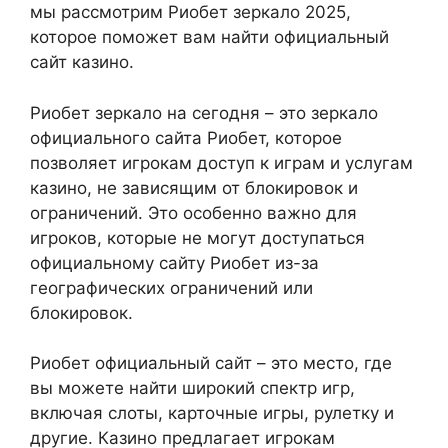
мы рассмотрим Риобет зеркало 2025,
которое поможет вам найти официальный
сайт казино.
Риобет зеркало на сегодня – это зеркало
официального сайта Риобет, которое
позволяет игрокам доступ к играм и услугам
казино, не зависящим от блокировок и
ограничений. Это особенно важно для
игроков, которые не могут доступаться
официальному сайту Риобет из-за
географических ограничений или
блокировок.
Риобет официальный сайт – это место, где
вы можете найти широкий спектр игр,
включая слоты, карточные игры, рулетку и
другие. Казино предлагает игрокам