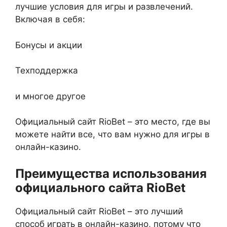
лучшие условия для игры и развлечений.
Включая в себя:
Бонусы и акции
Техподдержка
и многое другое
Официальный сайт RioBet – это место, где вы
можете найти все, что вам нужно для игры в
онлайн-казино.
Преимущества использования
официального сайта RioBet
Официальный сайт RioBet – это лучший
способ играть в онлайн-казино, потому что