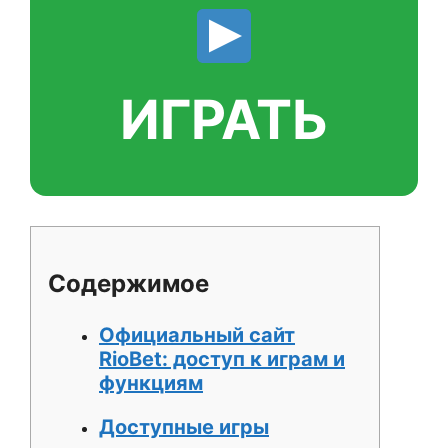
ИГРАТЬ
Содержимое
Официальный сайт
RioBet: доступ к играм и
функциям
Доступные игры