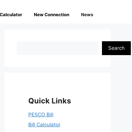
l Calculator
New Connection
News
Search
Search
Quick Links
PESCO Bill
Bill Calculator