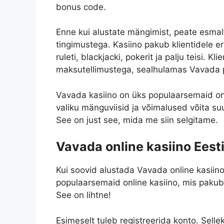
bonus code.
Enne kui alustate mängimist, peate esma
tingimustega. Kasiino pakub klientidele 
ruleti, blackjacki, pokerit ja palju teisi. 
maksutellimustega, sealhulamas Vavada
Vavada kasiino on üks populaarsemaid onli
valiku mänguviisid ja võimalused võita suu
See on just see, mida me siin selgitame.
Vavada online kasiino Eest
Kui soovid alustada Vavada online kasiino 
populaarsemaid online kasiino, mis paku
See on lihtne!
Esimeselt tuleb registreerida konto. Sell