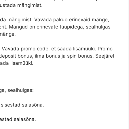
lustada mängimist.
ustada mängimist. Vavada pakub erinevaid mänge,
okerit. Mängud on erinevate tüüpidega, sealhulgas
 mänge.
a Vavada promo code, et saada lisamüüki. Promo
deposit bonus, ilma bonus ja spin bonus. Seejärel
ada lisamüüki.
a, sealhulgas:
 sisestad salasõna.
sestad salasõna.