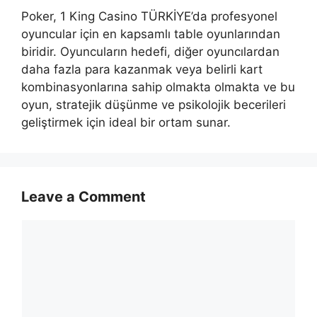
Poker, 1 King Casino TÜRKİYE’da profesyonel
oyuncular için en kapsamlı table oyunlarından
biridir. Oyuncuların hedefi, diğer oyuncılardan
daha fazla para kazanmak veya belirli kart
kombinasyonlarına sahip olmakta olmakta ve bu
oyun, stratejik düşünme ve psikolojik becerileri
geliştirmek için ideal bir ortam sunar.
Leave a Comment
Comment