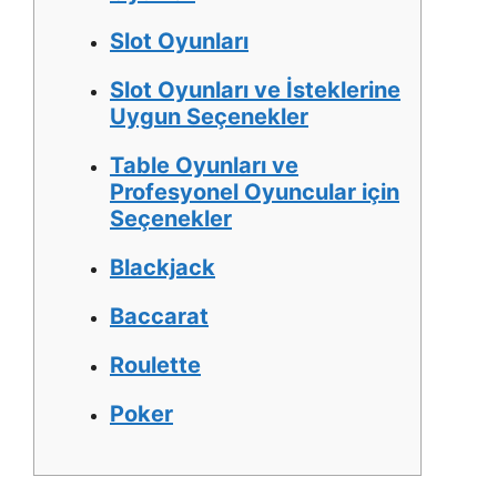
Slot Oyunları
Slot Oyunları ve İsteklerine
Uygun Seçenekler
Table Oyunları ve
Profesyonel Oyuncular için
Seçenekler
Blackjack
Baccarat
Roulette
Poker