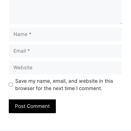
Name
Email
Website
Save my name, email, and website in this
browser for the next time I comment.