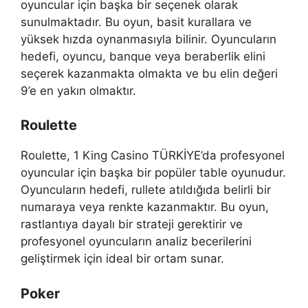
oyuncular için başka bir seçenek olarak
sunulmaktadır. Bu oyun, basit kurallara ve
yüksek hızda oynanmasıyla bilinir. Oyuncuların
hedefi, oyuncu, banque veya beraberlik elini
seçerek kazanmakta olmakta ve bu elin değeri
9’e en yakın olmaktır.
Roulette
Roulette, 1 King Casino TÜRKİYE’da profesyonel
oyuncular için başka bir popüler table oyunudur.
Oyuncuların hedefi, rullete atıldığıda belirli bir
numaraya veya renkte kazanmaktır. Bu oyun,
rastlantıya dayalı bir strateji gerektirir ve
profesyonel oyuncuların analiz becerilerini
geliştirmek için ideal bir ortam sunar.
Poker