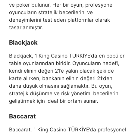
ve poker bulunur. Her bir oyun, profesyonel
oyuncuların stratejik becerilerini ve
deneyimlerini test eden platformlar olarak
tasarlanmıştır.
Blackjack
Blackjack, 1 King Casino TÜRKİYE’da en popüler
table oyunlarından biridir. Oyuncuların hedefi,
kendi elinin değeri 21’e yakın olacak şekilde
karte alırken, bankanın elinin değeri 21’den
daha düşük olmasını sağlamaktır. Bu oyun,
stratejik düşünme ve risk yönetimi becerilerini
geliştirmek için ideal bir ortam sunar.
Baccarat
Baccarat, 1 King Casino TÜRKİYE’da profesyonel