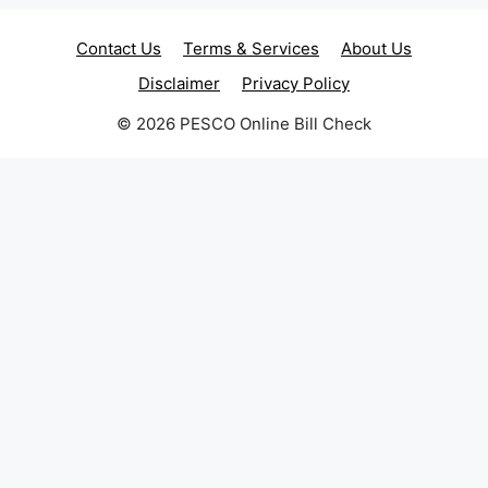
Contact Us
Terms & Services
About Us
Disclaimer
Privacy Policy
© 2026 PESCO Online Bill Check