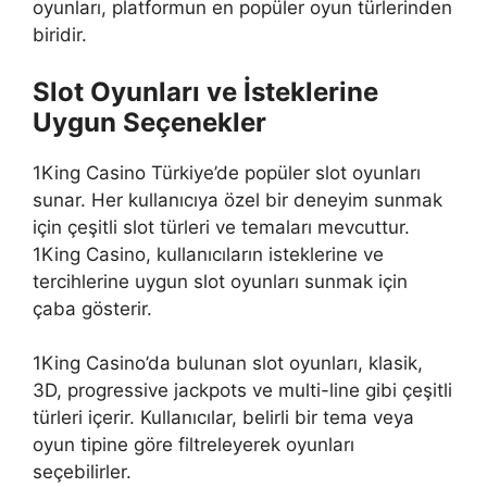
oyunları, platformun en popüler oyun türlerinden
biridir.
Slot Oyunları ve İsteklerine
Uygun Seçenekler
1King Casino Türkiye’de popüler slot oyunları
sunar. Her kullanıcıya özel bir deneyim sunmak
için çeşitli slot türleri ve temaları mevcuttur.
1King Casino, kullanıcıların isteklerine ve
tercihlerine uygun slot oyunları sunmak için
çaba gösterir.
1King Casino’da bulunan slot oyunları, klasik,
3D, progressive jackpots ve multi-line gibi çeşitli
türleri içerir. Kullanıcılar, belirli bir tema veya
oyun tipine göre filtreleyerek oyunları
seçebilirler.