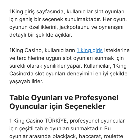
1King giriş sayfasında, kullanıcılar slot oyunları
için geniş bir seçenek sunulmaktadır. Her oyun,
oyunun özelliklerini, jackpotsunu ve oynanışını
detaylı bir şekilde açıklar.
1King Casino, kullanıcıların
1 king giriş
isteklerine
ve tercihlerine uygun slot oyunları sunmak için
sürekli olarak yenilikler yapar. Kullanıcılar, 1King
Casino’da slot oyunları deneyimini en iyi şekilde
yaşayabilirler.
Table Oyunları ve Profesyonel
Oyuncular için Seçenekler
1 King Casino TÜRKİYE, profesyonel oyuncular
için çeşitli table oyunları sunmaktadır. Bu
oyunlar arasında blackjack, baccarat, roulette