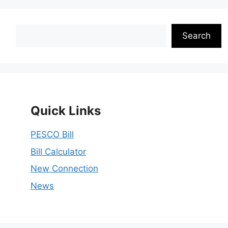
Search
Search
Quick Links
PESCO Bill
Bill Calculator
New Connection
News