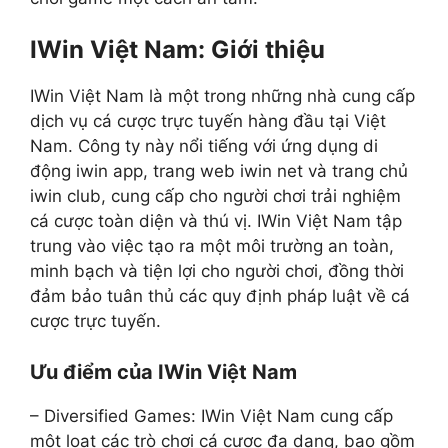
IWin Việt Nam: Giới thiệu
IWin Việt Nam là một trong những nhà cung cấp
dịch vụ cá cược trực tuyến hàng đầu tại Việt
Nam. Công ty này nổi tiếng với ứng dụng di
động iwin app, trang web iwin net và trang chủ
iwin club, cung cấp cho người chơi trải nghiệm
cá cược toàn diện và thú vị. IWin Việt Nam tập
trung vào việc tạo ra một môi trường an toàn,
minh bạch và tiện lợi cho người chơi, đồng thời
đảm bảo tuân thủ các quy định pháp luật về cá
cược trực tuyến.
Ưu điểm của IWin Việt Nam
– Diversified Games: IWin Việt Nam cung cấp
một loạt các trò chơi cá cược đa dạng, bao gồm