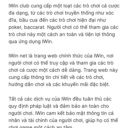
IWin club cung cấp một loạt các trò chơi cá cược
đa dạng, từ các trò chơi truyền thống như xóc
đĩa, bầu cua đến các trò chơi hiện đại như
poker, baccarat. Người chơi có thể tham gia các
trò chơi này một cách an toàn và tiện lợi thông
qua ứng dụng IWin.
IWin net là trang web chính thức của IWin, nơi
người chơi có thể truy cập và tham gia các trò
chơi cá cược một cách dễ dàng. Trang web này
cung cấp thông tin chi tiết về các trò chơi,
hướng dẫn chơi và các khuyến mãi đặc biệt.
Tất cả các dịch vụ của IWin đều tuân thủ các
quy định pháp luật và đảm bảo an toàn cho
người chơi. IWin cam kết bảo mật thông tin cá
nhân và tài chính của người chơi, giúp họ có thể
chơi game một cách an tâm.