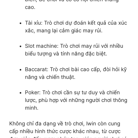
cao.
Tài xỉu: Trò chơi dự đoán kết quả của xúc
xắc, mang lại cảm giác may rủi.
Slot machine: Trò chơi may rủi với nhiều
biểu tượng và tính năng đặc biệt.
Baccarat: Trò chơi bài cao cấp, đòi hỏi kỹ
năng và chiến thuật.
Poker: Trò chơi cần sự tư duy và chiến
lược, phù hợp với những người chơi thông
minh.
Không chỉ đa dạng về trò chơi, Iwin còn cung
cấp nhiều hình thức cược khác nhau, từ cược