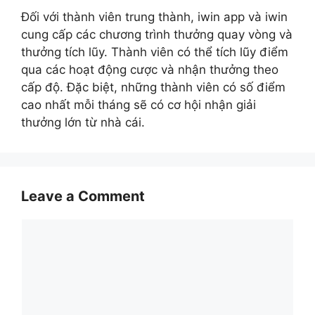
Đối với thành viên trung thành, iwin app và iwin
cung cấp các chương trình thưởng quay vòng và
thưởng tích lũy. Thành viên có thể tích lũy điểm
qua các hoạt động cược và nhận thưởng theo
cấp độ. Đặc biệt, những thành viên có số điểm
cao nhất mỗi tháng sẽ có cơ hội nhận giải
thưởng lớn từ nhà cái.
Leave a Comment
Comment