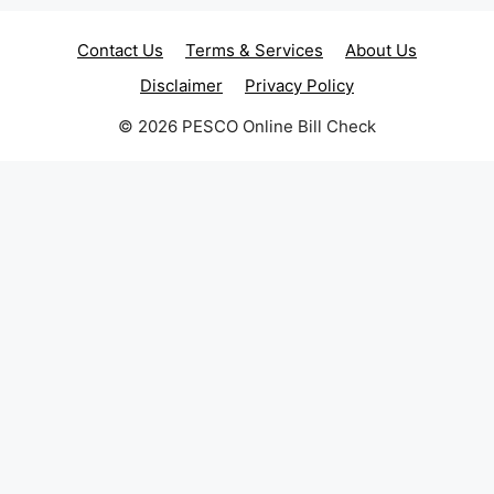
Contact Us
Terms & Services
About Us
Disclaimer
Privacy Policy
© 2026 PESCO Online Bill Check