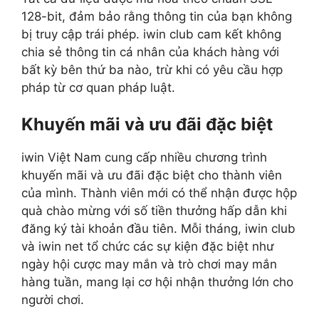
128-bit, đảm bảo rằng thông tin của bạn không
bị truy cập trái phép. iwin club cam kết không
chia sẻ thông tin cá nhân của khách hàng với
bất kỳ bên thứ ba nào, trừ khi có yêu cầu hợp
pháp từ cơ quan pháp luật.
Khuyến mãi và ưu đãi đặc biệt
iwin Việt Nam cung cấp nhiều chương trình
khuyến mãi và ưu đãi đặc biệt cho thành viên
của mình. Thành viên mới có thể nhận được hộp
quà chào mừng với số tiền thưởng hấp dẫn khi
đăng ký tài khoản đầu tiên. Mỗi tháng, iwin club
và iwin net tổ chức các sự kiện đặc biệt như
ngày hội cược may mắn và trò chơi may mắn
hàng tuần, mang lại cơ hội nhận thưởng lớn cho
người chơi.