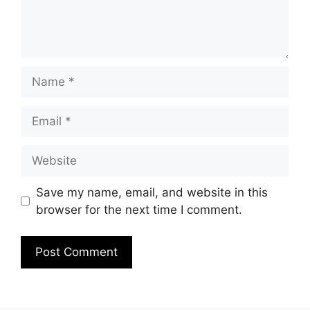
Name
Email
Website
Save my name, email, and website in this
browser for the next time I comment.