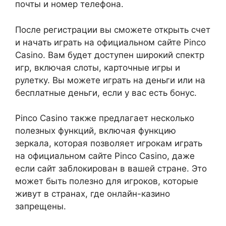
почты и номер телефона.
После регистрации вы сможете открыть счет
и начать играть на официальном сайте Pinco
Casino. Вам будет доступен широкий спектр
игр, включая слоты, карточные игры и
рулетку. Вы можете играть на деньги или на
бесплатные деньги, если у вас есть бонус.
Pinco Casino также предлагает несколько
полезных функций, включая функцию
зеркала, которая позволяет игрокам играть
на официальном сайте Pinco Casino, даже
если сайт заблокирован в вашей стране. Это
может быть полезно для игроков, которые
живут в странах, где онлайн-казино
запрещены.