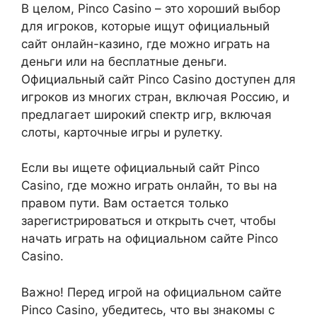
В целом, Pinco Casino – это хороший выбор
для игроков, которые ищут официальный
сайт онлайн-казино, где можно играть на
деньги или на бесплатные деньги.
Официальный сайт Pinco Casino доступен для
игроков из многих стран, включая Россию, и
предлагает широкий спектр игр, включая
слоты, карточные игры и рулетку.
Если вы ищете официальный сайт Pinco
Casino, где можно играть онлайн, то вы на
правом пути. Вам остается только
зарегистрироваться и открыть счет, чтобы
начать играть на официальном сайте Pinco
Casino.
Важно! Перед игрой на официальном сайте
Pinco Casino, убедитесь, что вы знакомы с