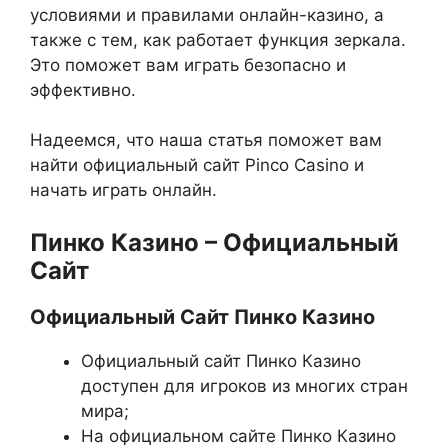
условиями и правилами онлайн-казино, а
также с тем, как работает функция зеркала.
Это поможет вам играть безопасно и
эффективно.
Надеемся, что наша статья поможет вам
найти официальный сайт Pinco Casino и
начать играть онлайн.
Пинко Казино – Официальный
Сайт
Официальный Сайт Пинко Казино
Официальный сайт Пинко Казино
доступен для игроков из многих стран
мира;
На официальном сайте Пинко Казино