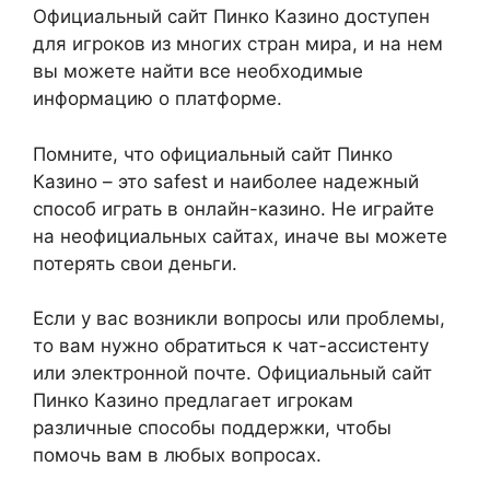
Официальный сайт Пинко Казино доступен
для игроков из многих стран мира, и на нем
вы можете найти все необходимые
информацию о платформе.
Помните, что официальный сайт Пинко
Казино – это safest и наиболее надежный
способ играть в онлайн-казино. Не играйте
на неофициальных сайтах, иначе вы можете
потерять свои деньги.
Если у вас возникли вопросы или проблемы,
то вам нужно обратиться к чат-ассистенту
или электронной почте. Официальный сайт
Пинко Казино предлагает игрокам
различные способы поддержки, чтобы
помочь вам в любых вопросах.