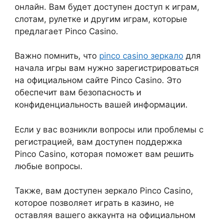
онлайн. Вам будет доступен доступ к играм,
слотам, рулетке и другим играм, которые
предлагает Pinco Casino.
Важно помнить, что
pinco casino зеркало
для
начала игры вам нужно зарегистрироваться
на официальном сайте Pinco Casino. Это
обеспечит вам безопасность и
конфиденциальность вашей информации.
Если у вас возникли вопросы или проблемы с
регистрацией, вам доступен поддержка
Pinco Casino, которая поможет вам решить
любые вопросы.
Также, вам доступен зеркало Pinco Casino,
которое позволяет играть в казино, не
оставляя вашего аккаунта на официальном