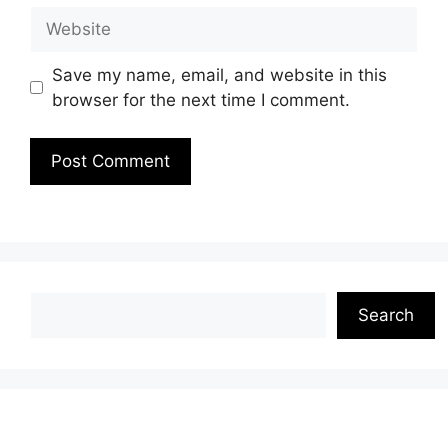
Website
Save my name, email, and website in this
browser for the next time I comment.
Search
Search