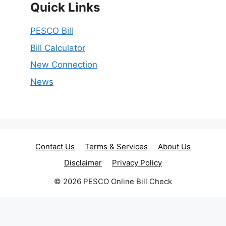
Quick Links
PESCO Bill
Bill Calculator
New Connection
News
Contact Us
Terms & Services
About Us
Disclaimer
Privacy Policy
© 2026 PESCO Online Bill Check