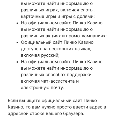
вы можете найти информацию о
различных играх, включая слоты,
карточные игры и игры с долями;
На официальном сайте Пинко Казино
вы можете найти информацию о
различных акциях и промо-кампаниях;
Официальный сайт Пинко Казино
доступен на нескольких языках,
включая русский;
На официальном сайте Пинко Казино
вы можете найти информацию о
различных способах поддержки,
включая чат-ассистента и
электронную почту.
Если вы ищете официальный сайт Пинко
Казино, то вам нужно просто ввести адрес в
адресной строке вашего браузера.