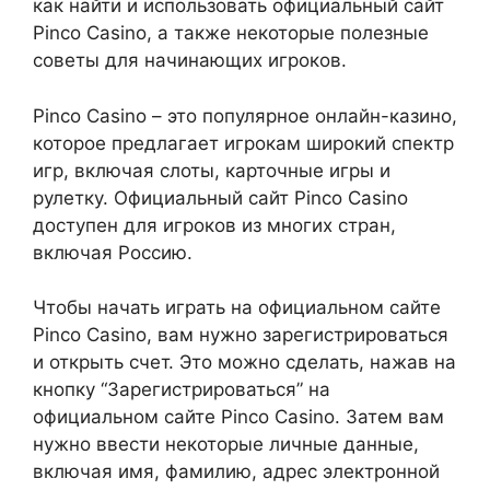
как найти и использовать официальный сайт
Pinco Casino, а также некоторые полезные
советы для начинающих игроков.
Pinco Casino – это популярное онлайн-казино,
которое предлагает игрокам широкий спектр
игр, включая слоты, карточные игры и
рулетку. Официальный сайт Pinco Casino
доступен для игроков из многих стран,
включая Россию.
Чтобы начать играть на официальном сайте
Pinco Casino, вам нужно зарегистрироваться
и открыть счет. Это можно сделать, нажав на
кнопку “Зарегистрироваться” на
официальном сайте Pinco Casino. Затем вам
нужно ввести некоторые личные данные,
включая имя, фамилию, адрес электронной