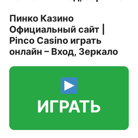
Пинко Казино
Официальный сайт |
Pinco Casino играть
онлайн – Вход, Зеркало
ИГРАТЬ