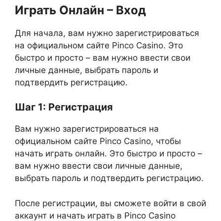
Играть Онлайн – Вход
Для начала, вам нужно зарегистрироваться
на официальном сайте Pinco Casino. Это
быстро и просто – вам нужно ввести свои
личные данные, выбрать пароль и
подтвердить регистрацию.
Шаг 1: Регистрация
Вам нужно зарегистрироваться на
официальном сайте Pinco Casino, чтобы
начать играть онлайн. Это быстро и просто –
вам нужно ввести свои личные данные,
выбрать пароль и подтвердить регистрацию.
После регистрации, вы сможете войти в свой
аккаунт и начать играть в Pinco Casino