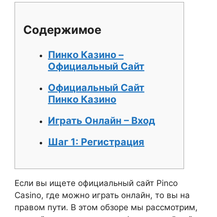
Содержимое
Пинко Казино –
Официальный Сайт
Официальный Сайт
Пинко Казино
Играть Онлайн – Вход
Шаг 1: Регистрация
Если вы ищете официальный сайт Pinco
Casino, где можно играть онлайн, то вы на
правом пути. В этом обзоре мы рассмотрим,