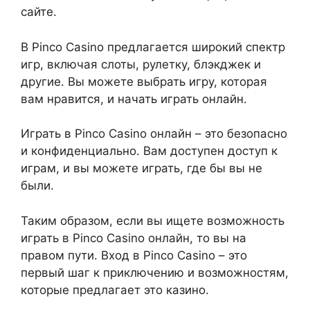
сайте.
В Pinco Casino предлагается широкий спектр
игр, включая слоты, рулетку, блэкджек и
другие. Вы можете выбрать игру, которая
вам нравится, и начать играть онлайн.
Играть в Pinco Casino онлайн – это безопасно
и конфиденциально. Вам доступен доступ к
играм, и вы можете играть, где бы вы не
были.
Таким образом, если вы ищете возможность
играть в Pinco Casino онлайн, то вы на
правом пути. Вход в Pinco Casino – это
первый шаг к приключению и возможностям,
которые предлагает это казино.